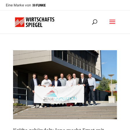
Eine Marke von