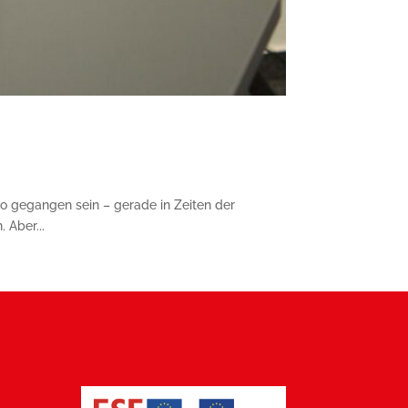
so gegangen sein – gerade in Zeiten der
 Aber...