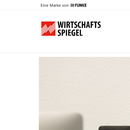
Eine Marke von