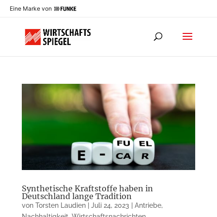
Eine Marke von
Synthetische Kraftstoffe haben in
Deutschland lange Tradition
von
Torsten Laudien
|
Juli 24, 2023
|
Antriebe
,
Nachhaltigkeit
,
Wirtschaftsnachrichten