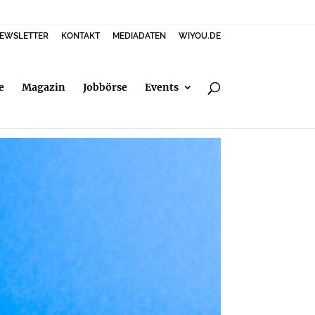
EWSLETTER
KONTAKT
MEDIADATEN
WIYOU.DE
e
Magazin
Jobbörse
Events