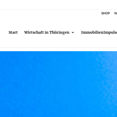
SHOP
N
Start
Wirtschaft in Thüringen
ImmobilienImpuls