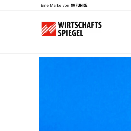
Eine Marke von