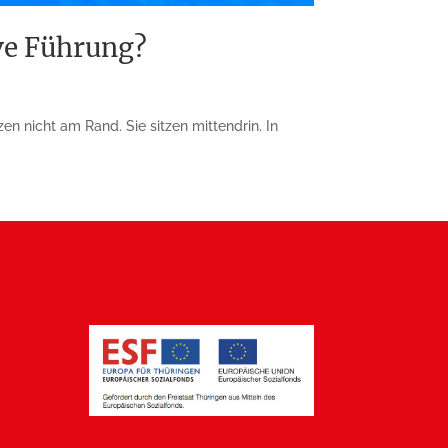
ve Führung?
 nicht am Rand. Sie sitzen mittendrin. In