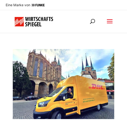
Eine Marke von