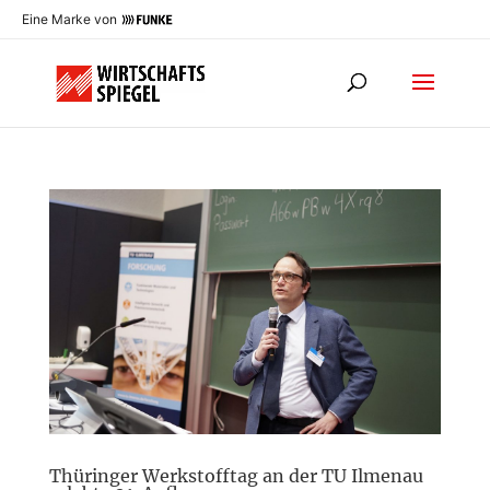
Eine Marke von
Thüringer Werkstofftag an der TU Ilmenau