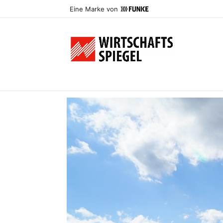
Eine Marke von