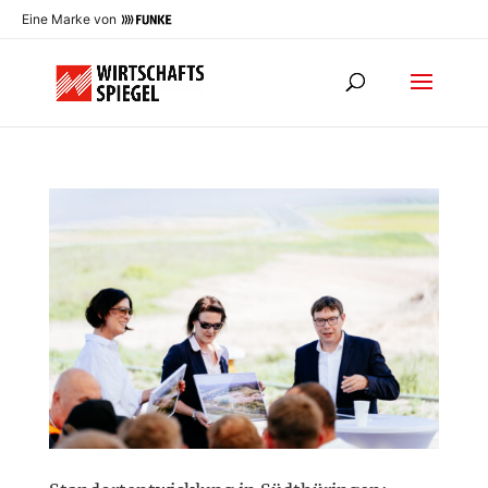
Eine Marke von