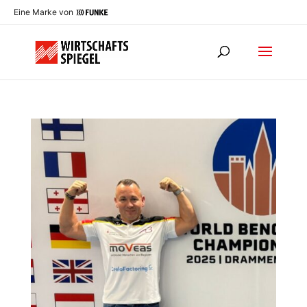
Eine Marke von