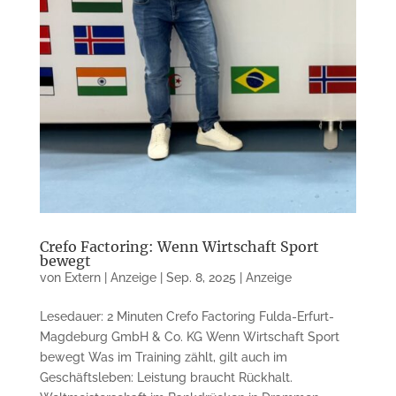
Crefo Factoring: Wenn Wirtschaft Sport
bewegt
von
Extern | Anzeige
|
Sep. 8, 2025
|
Anzeige
Lesedauer: 2 Minuten Crefo Factoring Fulda-Erfurt-
Magdeburg GmbH & Co. KG Wenn Wirtschaft Sport
bewegt Was im Training zählt, gilt auch im
Geschäftsleben: Leistung braucht Rückhalt.