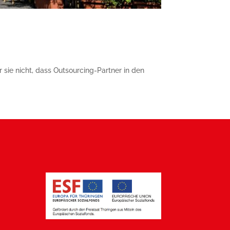
sie nicht, dass Outsourcing-Partner in den