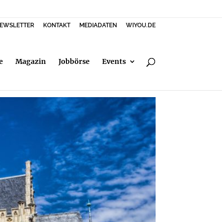
EWSLETTER
KONTAKT
MEDIADATEN
WIYOU.DE
e
Magazin
Jobbörse
Events