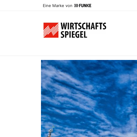
Eine Marke von