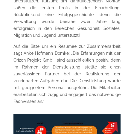
unterstützen. Kurzum; am darauffolgenden Montag
saßen die ersten Profis in der Einarbeitung.
Rückblickend eine Erfolgsgeschichte, denn die
Verwaltung wurde beinahe zwei Jahre lang
erfolgreich in den Bereichen Gesundheit, Soziales,
Migration und Jugend unterstützt!
Auf die Bitte um ein Resümee zur Zusammenarbeit
sagt Anke Hofmann Domke: „Die Erfahrungen mit der
Orizon Projekt GmbH sind ausschließlich positiv, denn
im Rahmen der Dienstleistung stellte sie einen
zuverlässigen Partner bei der Realisierung der
vereinbarten Aufgaben dar. Die Dienstleistung wurde
mit geeignetem Personal ausgeführt. Die Mitarbeiter
erarbeiteten sich zügig und engagiert das notwendige
Fachwissen an.“