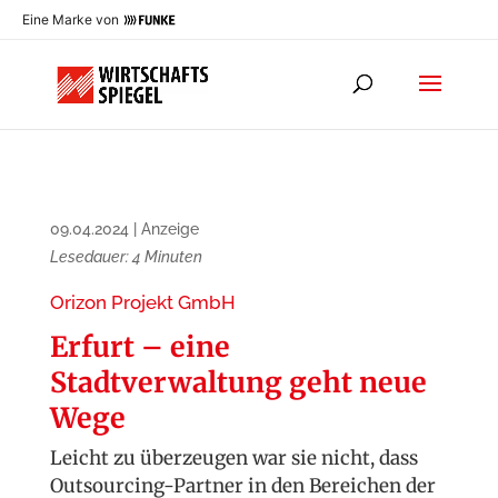
Eine Marke von
09.04.2024
|
Anzeige
Lesedauer:
4
Minuten
Orizon Projekt GmbH
Erfurt – eine
Stadtverwaltung geht neue
Wege
Leicht zu überzeugen war sie nicht, dass
Outsourcing-Partner in den Bereichen der