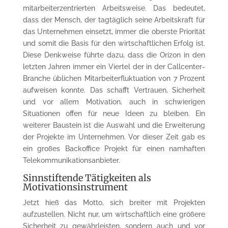
mitarbeiterzentrierten Arbeitsweise. Das bedeutet,
dass der Mensch, der tagtäglich seine Arbeitskraft für
das Unternehmen einsetzt, immer die oberste Priorität
und somit die Basis für den wirtschaftlichen Erfolg ist.
Diese Denkweise führte dazu, dass die Orizon in den
letzten Jahren immer ein Viertel der in der Callcenter-
Branche üblichen Mitarbeiterfluktuation von 7 Prozent
aufweisen konnte. Das schafft Vertrauen, Sicherheit
und vor allem Motivation, auch in schwierigen
Situationen offen für neue Ideen zu bleiben. Ein
weiterer Baustein ist die Auswahl und die Erweiterung
der Projekte im Unternehmen. Vor dieser Zeit gab es
ein großes Backoffice Projekt für einen namhaften
Telekommunikationsanbieter.
Sinnstiftende Tätigkeiten als
Motivationsinstrument
Jetzt hieß das Motto, sich breiter mit Projekten
aufzustellen. Nicht nur, um wirtschaftlich eine größere
Sicherheit zu gewährleisten, sondern auch und vor