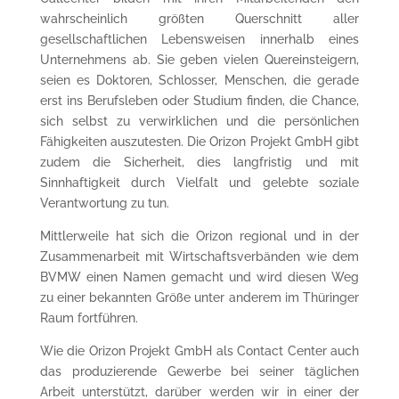
wahrscheinlich größten Querschnitt aller
gesellschaftlichen Lebensweisen innerhalb eines
Unternehmens ab. Sie geben vielen Quereinsteigern,
seien es Doktoren, Schlosser, Menschen, die gerade
erst ins Berufsleben oder Studium finden, die Chance,
sich selbst zu verwirklichen und die persönlichen
Fähigkeiten auszutesten. Die Orizon Projekt GmbH gibt
zudem die Sicherheit, dies langfristig und mit
Sinnhaftigkeit durch Vielfalt und gelebte soziale
Verantwortung zu tun.
Mittlerweile hat sich die Orizon regional und in der
Zusammenarbeit mit Wirtschaftsverbänden wie dem
BVMW einen Namen gemacht und wird diesen Weg
zu einer bekannten Größe unter anderem im Thüringer
Raum fortführen.
Wie die Orizon Projekt GmbH als Contact Center auch
das produzierende Gewerbe bei seiner täglichen
Arbeit unterstützt, darüber werden wir in einer der