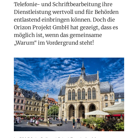
Telefonie- und Schriftbearbeitung ihre
Dienstleistung wertvoll und für Behörden
entlastend einbringen können. Doch die
Orizon Projekt GmbH hat gezeigt, dass es
möglich ist, wenn das gemeinsame
„Warum“ im Vordergrund steht!