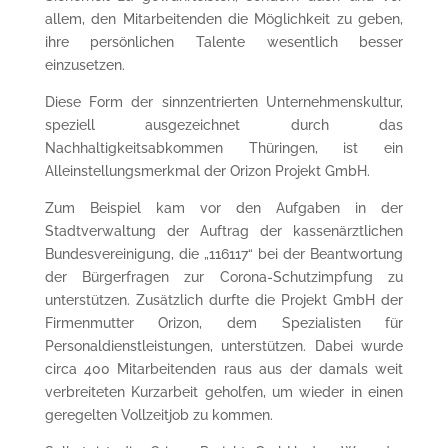
allem, den Mitarbeitenden die Möglichkeit zu geben,
ihre persönlichen Talente wesentlich besser
einzusetzen.
Diese Form der sinnzentrierten Unternehmenskultur,
speziell ausgezeichnet durch das
Nachhaltigkeitsabkommen Thüringen, ist ein
Alleinstellungsmerkmal der Orizon Projekt GmbH.
Zum Beispiel kam vor den Aufgaben in der
Stadtverwaltung der Auftrag der kassenärztlichen
Bundesvereinigung, die „116117“ bei der Beantwortung
der Bürgerfragen zur Corona-Schutzimpfung zu
unterstützen. Zusätzlich durfte die Projekt GmbH der
Firmenmutter Orizon, dem Spezialisten für
Personaldienstleistungen, unterstützen. Dabei wurde
circa 400 Mitarbeitenden raus aus der damals weit
verbreiteten Kurzarbeit geholfen, um wieder in einen
geregelten Vollzeitjob zu kommen.