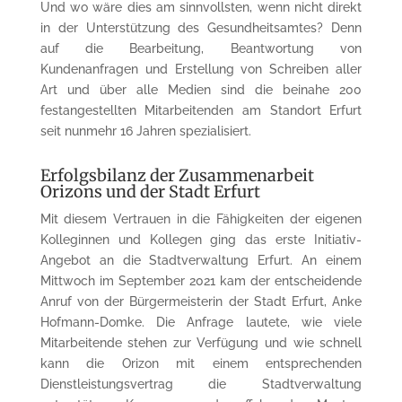
Und wo wäre dies am sinnvollsten, wenn nicht direkt
in der Unterstützung des Gesundheitsamtes? Denn
auf die Bearbeitung, Beantwortung von
Kundenanfragen und Erstellung von Schreiben aller
Art und über alle Medien sind die beinahe 200
festangestellten Mitarbeitenden am Standort Erfurt
seit nunmehr 16 Jahren spezialisiert.
Erfolgsbilanz der Zusammenarbeit
Orizons und der Stadt Erfurt
Mit diesem Vertrauen in die Fähigkeiten der eigenen
Kolleginnen und Kollegen ging das erste Initiativ-
Angebot an die Stadtverwaltung Erfurt. An einem
Mittwoch im September 2021 kam der entscheidende
Anruf von der Bürgermeisterin der Stadt Erfurt, Anke
Hofmann-Domke. Die Anfrage lautete, wie viele
Mitarbeitende stehen zur Verfügung und wie schnell
kann die Orizon mit einem entsprechenden
Dienstleistungsvertrag die Stadtverwaltung