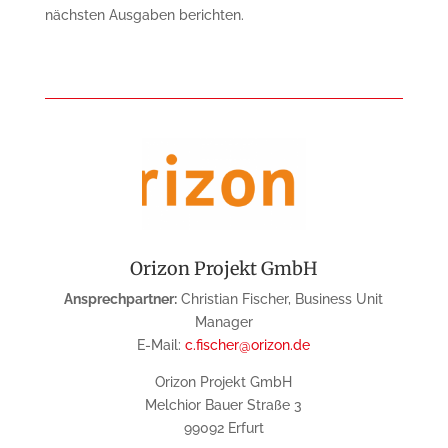
nächsten Ausgaben berichten.
Orizon Projekt GmbH
Ansprechpartner:
Christian Fischer, Business Unit
Manager
E-Mail:
c.fischer@orizon.de
Orizon Projekt GmbH
Melchior Bauer Straße 3
99092 Erfurt