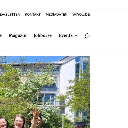
EWSLETTER
KONTAKT
MEDIADATEN
WIYOU.DE
e
Magazin
Jobbörse
Events