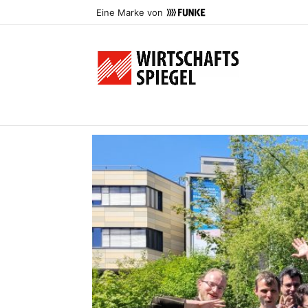
Eine Marke von