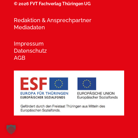
©
2026 FVT Fachverlag Thüringen UG
Redaktion & Ansprechpartner
Mediadaten
Impressum
Datenschutz
AGB