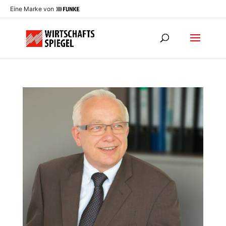
Eine Marke von