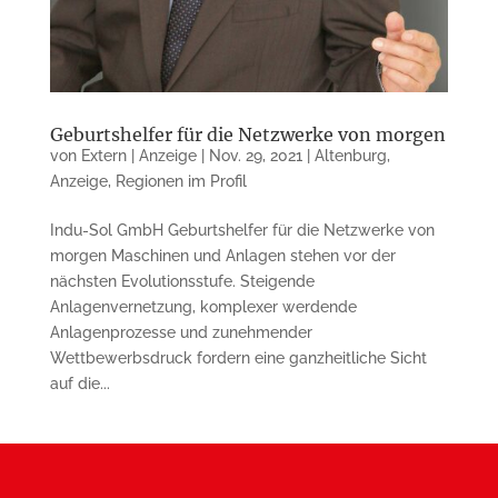
Geburtshelfer für die Netzwerke von morgen
von
Extern | Anzeige
|
Nov. 29, 2021
|
Altenburg
,
Anzeige
,
Regionen im Profil
Indu-Sol GmbH Geburtshelfer für die Netzwerke von
morgen Maschinen und Anlagen stehen vor der
nächsten Evolutionsstufe. Steigende
Anlagenvernetzung, komplexer werdende
Anlagenprozesse und zunehmender
Wettbewerbsdruck fordern eine ganzheitliche Sicht
auf die...