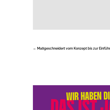
←
Maßgeschneidert vom Konzept bis zur Einfüh