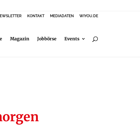
EWSLETTER
KONTAKT
MEDIADATEN
WIYOU.DE
e
Magazin
Jobbörse
Events
morgen