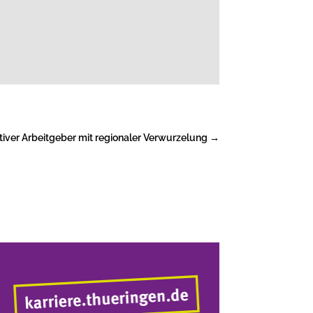
tiver Arbeitgeber mit regionaler Verwurzelung
→