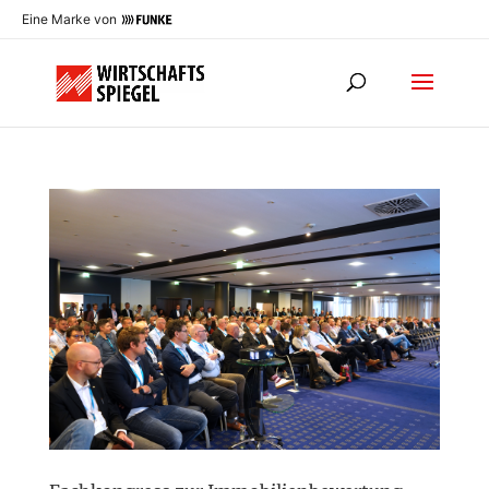
Eine Marke von