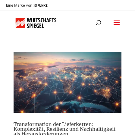
Eine Marke von
Transformation der Lieferketten:
Komplexität, Resilienz und Nachhaltigkeit
als Herausforderungen