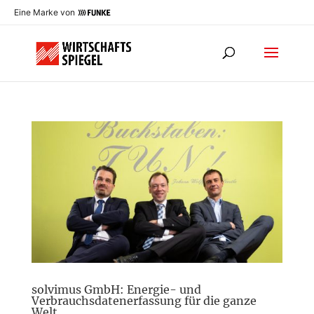
Eine Marke von
solvimus GmbH: Energie- und
Verbrauchsdatenerfassung für die ganze
Welt