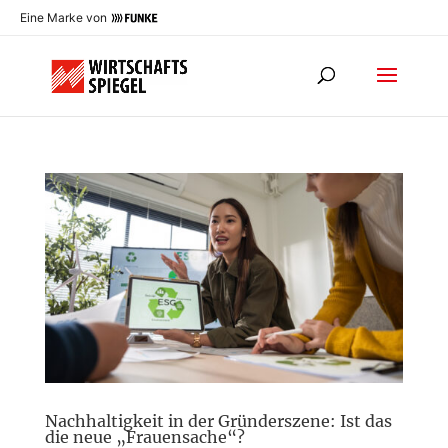
Eine Marke von
Nachhaltigkeit in der Gründerszene: Ist das
die neue „Frauensache“?