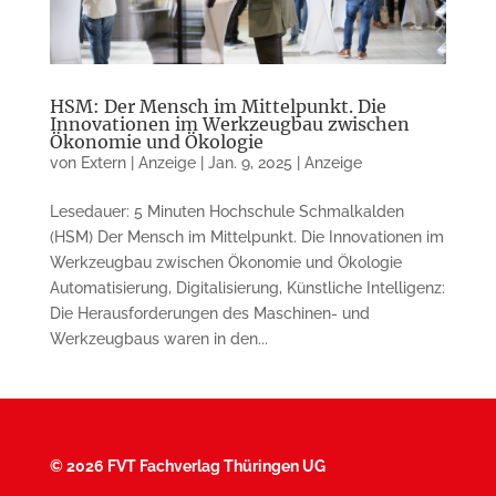
HSM: Der Mensch im Mittelpunkt. Die
Innovationen im Werkzeugbau zwischen
Ökonomie und Ökologie
von
Extern | Anzeige
|
Jan. 9, 2025
|
Anzeige
Lesedauer: 5 Minuten Hochschule Schmalkalden
(HSM) Der Mensch im Mittelpunkt. Die Innovationen im
Werkzeugbau zwischen Ökonomie und Ökologie
Automatisierung, Digitalisierung, Künstliche Intelligenz:
Die Herausforderungen des Maschinen- und
Werkzeugbaus waren in den...
©
2026 FVT Fachverlag Thüringen UG