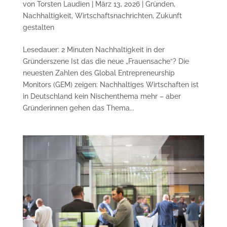
von
Torsten Laudien
|
März 13, 2026
|
Gründen
,
Nachhaltigkeit
,
Wirtschaftsnachrichten
,
Zukunft
gestalten
Lesedauer: 2 Minuten Nachhaltigkeit in der
Gründerszene Ist das die neue „Frauensache“? Die
neuesten Zahlen des Global Entrepreneurship
Monitors (GEM) zeigen: Nachhaltiges Wirtschaften ist
in Deutschland kein Nischenthema mehr – aber
Gründerinnen gehen das Thema...