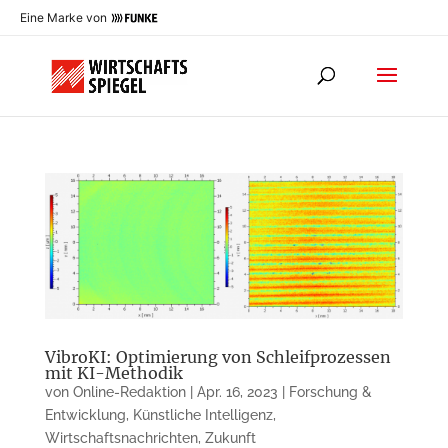
Eine Marke von
VibroKI: Optimierung von Schleifprozessen
mit KI-Methodik
von
Online-Redaktion
|
Apr. 16, 2023
|
Forschung &
Entwicklung
,
Künstliche Intelligenz
,
Wirtschaftsnachrichten
,
Zukunft