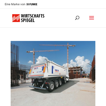
Eine Marke von