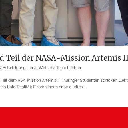
d Teil der NASA-Mission Artemis I
& Entwicklung
,
Jena
,
Wirtschaftsnachrichten
Teil derNASA-Mission Artemis II Thüringer Studenten schicken Elekt
ena bald Realität: Ein von ihnen entwickeltes...