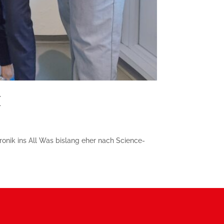
I
ronik ins All Was bislang eher nach Science-