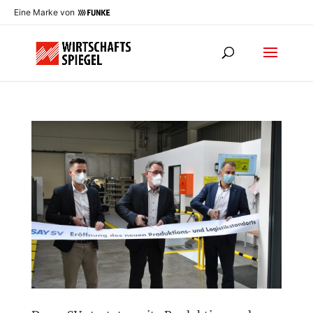
Eine Marke von