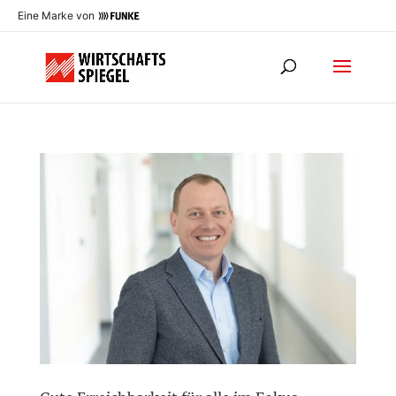
Eine Marke von