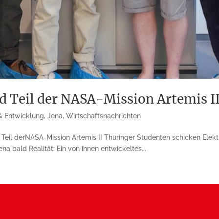
d Teil der NASA-Mission Artemis I
& Entwicklung
,
Jena
,
Wirtschaftsnachrichten
Teil derNASA-Mission Artemis II Thüringer Studenten schicken Elekt
ena bald Realität: Ein von ihnen entwickeltes...