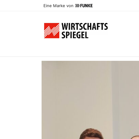
Eine Marke von