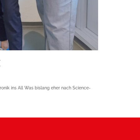
I
ronik ins All Was bislang eher nach Science-