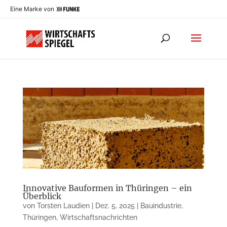
Eine Marke von
Innovative Bauformen in Thüringen – ein
Überblick
von
Torsten Laudien
|
Dez. 5, 2025
|
Bauindustrie
,
Thüringen
,
Wirtschaftsnachrichten