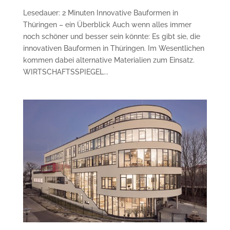
Lesedauer: 2 Minuten Innovative Bauformen in
Thüringen – ein Überblick Auch wenn alles immer
noch schöner und besser sein könnte: Es gibt sie, die
innovativen Bauformen in Thüringen. Im Wesentlichen
kommen dabei alternative Materialien zum Einsatz.
WIRTSCHAFTSSPIEGEL...