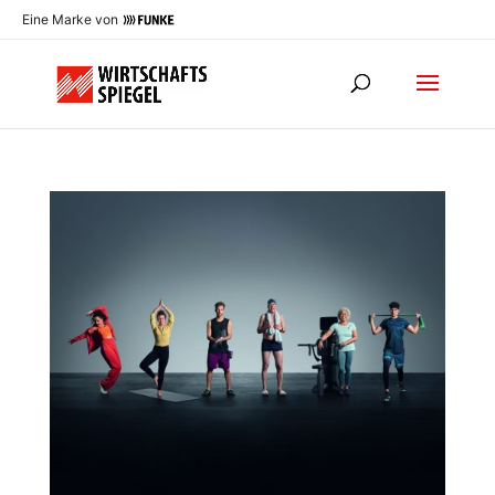
Eine Marke von