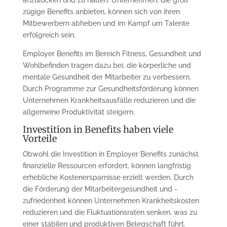
anzulocken und zu halten. Unternehmen, die groß
zügige Benefits anbieten, können sich von ihren
Mitbewerbern abheben und im Kampf um Talente
erfolgreich sein.
Employer Benefits im Bereich Fitness, Gesundheit und
Wohlbefinden tragen dazu bei, die körperliche und
mentale Gesundheit der Mitarbeiter zu verbessern.
Durch Programme zur Gesundheitsförderung können
Unternehmen Krankheitsausfälle reduzieren und die
allgemeine Produktivität steigern.
Investition in Benefits haben viele
Vorteile
Obwohl die Investition in Employer Benefits zunächst
finanzielle Ressourcen erfordert, können langfristig
erhebliche Kostenersparnisse erzielt werden. Durch
die Förderung der Mitarbeitergesundheit und -
zufriedenheit können Unternehmen Krankheitskosten
reduzieren und die Fluktuationsraten senken, was zu
einer stabilen und produktiven Belegschaft führt.