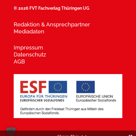
©
2026 FVT Fachverlag Thüringen UG
Redaktion & Ansprechpartner
Mediadaten
Impressum
Datenschutz
AGB