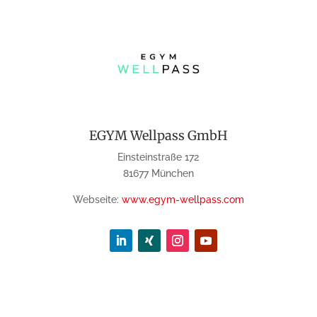
EGYM Wellpass GmbH
Einsteinstraße 172
81677 München
Webseite:
www.egym-wellpass.com