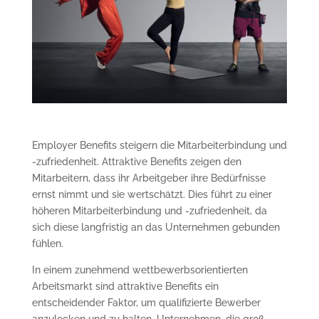
Employer Benefits steigern die Mitarbeiterbindung und
-zufriedenheit. Attraktive Benefits zeigen den
Mitarbeitern, dass ihr Arbeitgeber ihre Bedürfnisse
ernst nimmt und sie wertschätzt. Dies führt zu einer
höheren Mitarbeiterbindung und -zufriedenheit, da
sich diese langfristig an das Unternehmen gebunden
fühlen.
In einem zunehmend wettbewerbsorientierten
Arbeitsmarkt sind attraktive Benefits ein
entscheidender Faktor, um qualifizierte Bewerber