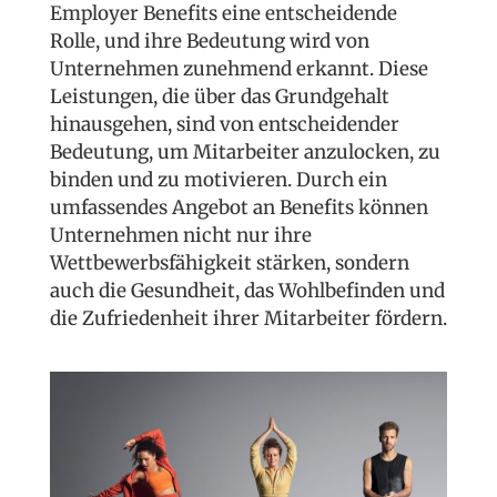
Employer Benefits eine entscheidende
Rolle, und ihre Bedeutung wird von
Unternehmen zunehmend erkannt. Diese
Leistungen, die über das Grundgehalt
hinausgehen, sind von entscheidender
Bedeutung, um Mitarbeiter anzulocken, zu
binden und zu motivieren. Durch ein
umfassendes Angebot an Benefits können
Unternehmen nicht nur ihre
Wettbewerbsfähigkeit stärken, sondern
auch die Gesundheit, das Wohlbefinden und
die Zufriedenheit ihrer Mitarbeiter fördern.