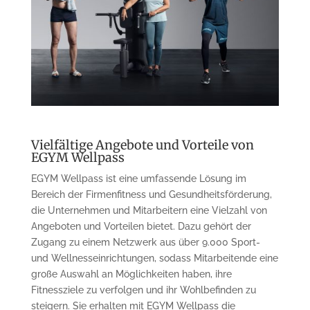
Vielfältige Angebote und Vorteile von
EGYM Wellpass
EGYM Wellpass ist eine umfassende Lösung im
Bereich der Firmenfitness und Gesundheitsförderung,
die Unternehmen und Mitarbeitern eine Vielzahl von
Angeboten und Vorteilen bietet. Dazu gehört der
Zugang zu einem Netzwerk aus über 9.000 Sport-
und Wellnesseinrichtungen, sodass Mitarbeitende eine
große Auswahl an Möglichkeiten haben, ihre
Fitnessziele zu verfolgen und ihr Wohlbefinden zu
steigern. Sie erhalten mit EGYM Wellpass die