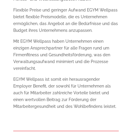
Flexible Preise und geringer Aufwand EGYM Wellpass
bietet flexible Preismodelle, die es Unternehmen
ermöglichen, das Angebot an die Bedürfnisse und das
Budget ihres Unternehmens anzupassen.
Mit EGYM Wellpass haben Unternehmen einen
einzigen Ansprechpartner für alle Fragen rund um
Firmenfitness und Gesundheitsförderung, was den
Verwaltungsaufwand minimiert und die Prozesse
vereinfacht.
EGYM Wellpass ist somit ein herausragender
Employer Benefit, der sowohl für Unternehmen als
auch für Mitarbeiter zahlreiche Vorteile bietet und
einen wertvollen Beitrag zur Förderung der
Mitarbeitergesundheit und des Wohlbefindens leistet.