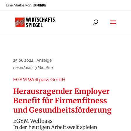
Eine Marke von
25.06.2024
|
Anzeige
Lesedauer:
3
Minuten
EGYM Wellpass GmbH
Herausragender Employer
Benefit für Firmenfitness
und Gesundheitsförderung
EGYM Wellpass
In der heutigen Arbeitswelt spielen