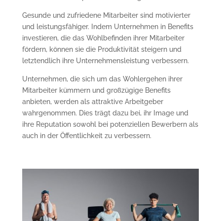
Gesunde und zufriedene Mitarbeiter sind motivierter
und leistungsfähiger. Indem Unternehmen in Benefits
investieren, die das Wohlbefinden ihrer Mitarbeiter
fördern, können sie die Produktivität steigern und
letztendlich ihre Unternehmensleistung verbessern.
Unternehmen, die sich um das Wohlergehen ihrer
Mitarbeiter kümmern und großzügige Benefits
anbieten, werden als attraktive Arbeitgeber
wahrgenommen. Dies trägt dazu bei, ihr Image und
ihre Reputation sowohl bei potenziellen Bewerbern als
auch in der Öffentlichkeit zu verbessern.