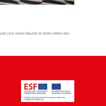
und zwei Jahren Bauzeit ist direkt neben den