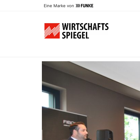
Eine Marke von