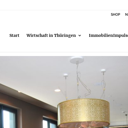
SHOP
N
Start
Wirtschaft in Thüringen
ImmobilienImpuls