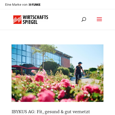
Eine Marke von
IBYKUS AG: Fit, gesund & gut vernetzt