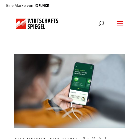
Eine Marke von