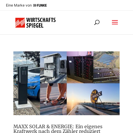
Eine Marke von
MAXX SOLAR & ENERGIE: Ein eigenes
Kraftwerk nach dem Zähler reduziert