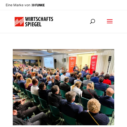
Eine Marke von