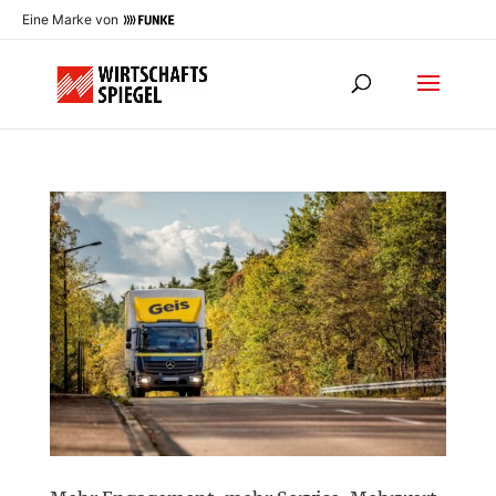
Eine Marke von