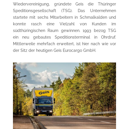
Wiedervereinigung, gründete Geis die Thüringer
Speditionsgesellschaft (TSG). Das Unternehmen
startete mit sechs Mitarbeitern in Schmalkalden und
konnte rasch eine Vielzahl von Kunden im
südthüringischen Raum gewinnen. 1993 bezog TSG
ein neu gebautes Speditionsterminal in Ohrdruf.
Mittlerweile mehrfach erweitert, ist hier nach wie vor
der Sitz der heutigen Geis Eurocargo GmbH.