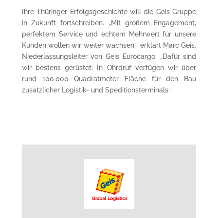
Ihre Thüringer Erfolgsgeschichte will die Geis Gruppe
in Zukunft fortschreiben. „Mit großem Engagement,
perfektem Service und echtem Mehrwert für unsere
Kunden wollen wir weiter wachsen“, erklärt Marc Geis,
Niederlassungsleiter von Geis Eurocargo. „Dafür sind
wir bestens gerüstet: In Ohrdruf verfügen wir über
rund 100.000 Quadratmeter Fläche für den Bau
zusätzlicher Logistik- und Speditionsterminals.“