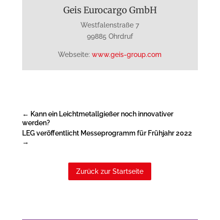
Geis Eurocargo GmbH
Westfalenstraße 7
99885 Ohrdruf
Webseite:
www.geis-group.com
←
Kann ein Leichtmetallgießer noch innovativer
werden?
LEG veröffentlicht Messeprogramm für Frühjahr 2022
→
Zurück zur Startseite