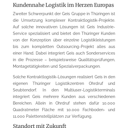
Kundennahe Logistik im Herzen Europas
Zweiter Schwerpunkt der Geis Gruppe in Thüringen ist
die Umsetzung komplexer Kontraktlogistik-Projekte.
Auf solche innovativen Lösungen ist Geis Industrie-
Service spezialisiert und bietet den Thüringer Kunden
von der Konzeption über einzelne Logistikleistungen
bis zum kompletten Outsourcing-Projekt alles aus
einer Hand. Dabei integriert Geis auch Sonderservices
in die Prozesse – beispielsweise Qualitätsprüfungen,
Montagetätigkeiten und Spezialverpackungen.
Solche Kontraktlogistik-Lösungen realisiert Geis in den
eigenen Thüringer Logistikzentren Ohrdruf und
Seubtendorf. In den Multiuser-Logistikterminals
integriert Geis mehrere Kunden aus verschiedenen
Bereichen. Allein in Ohrdruf stehen dafür 10.000
Quadratmeter Fläche mit 10.000 Fachboden- und
11.000 Palettenstellplätzen zur Verfügung.
Standort mit Zukunft