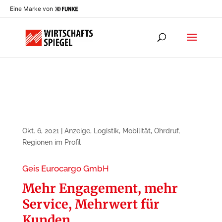
Eine Marke von
Okt. 6, 2021
|
Anzeige
,
Logistik
,
Mobilität
,
Ohrdruf
,
Regionen im Profil
Geis Eurocargo GmbH
Mehr Engagement, mehr
Service, Mehrwert für
Kunden