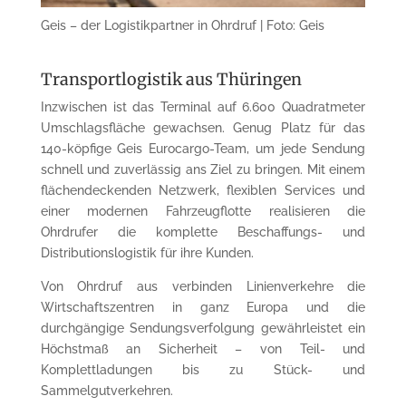
Geis – der Logistikpartner in Ohrdruf | Foto: Geis
Transportlogistik aus Thüringen
Inzwischen ist das Terminal auf 6.600 Quadratmeter
Umschlagsfläche gewachsen. Genug Platz für das
140-köpfige Geis Eurocargo-Team, um jede Sendung
schnell und zuverlässig ans Ziel zu bringen. Mit einem
flächendeckenden Netzwerk, flexiblen Services und
einer modernen Fahrzeugflotte realisieren die
Ohrdrufer die komplette Beschaffungs- und
Distributionslogistik für ihre Kunden.
Von Ohrdruf aus verbinden Linienverkehre die
Wirtschaftszentren in ganz Europa und die
durchgängige Sendungsverfolgung gewährleistet ein
Höchstmaß an Sicherheit – von Teil- und
Komplettladungen bis zu Stück- und
Sammelgutverkehren.