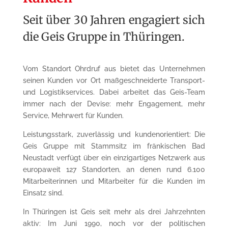
Seit über 30 Jahren engagiert sich
die Geis Gruppe in Thüringen.
Vom Standort Ohrdruf aus bietet das Unternehmen
seinen Kunden vor Ort maßgeschneiderte Transport-
und Logistikservices. Dabei arbeitet das Geis-Team
immer nach der Devise: mehr Engagement, mehr
Service, Mehrwert für Kunden.
Leistungsstark, zuverlässig und kundenorientiert: Die
Geis Gruppe mit Stammsitz im fränkischen Bad
Neustadt verfügt über ein einzigartiges Netzwerk aus
europaweit 127 Standorten, an denen rund 6.100
Mitarbeiterinnen und Mitarbeiter für die Kunden im
Einsatz sind.
In Thüringen ist Geis seit mehr als drei Jahrzehnten
aktiv: Im Juni 1990, noch vor der politischen