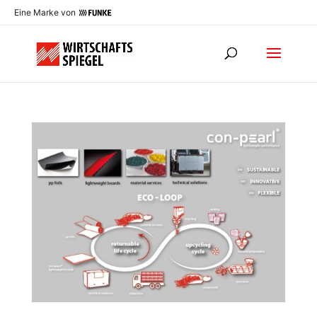
Eine Marke von