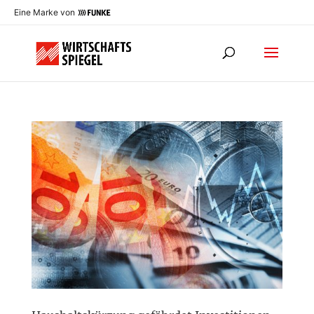
Eine Marke von