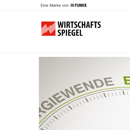
Eine Marke von