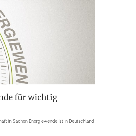
de für wichtig
aft in Sachen Energiewende ist in Deutschland