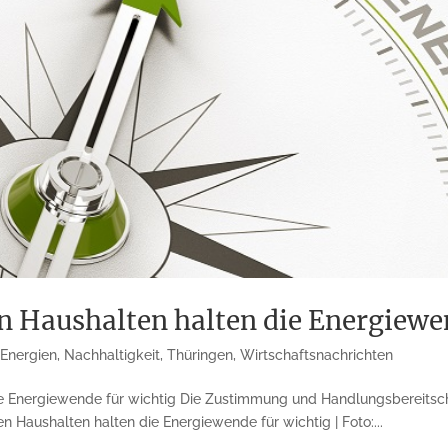
 Haushalten halten die Energiewen
 Energien
,
Nachhaltigkeit
,
Thüringen
,
Wirtschaftsnachrichten
e Energiewende für wichtig Die Zustimmung und Handlungsbereitsch
 Haushalten halten die Energiewende für wichtig | Foto:...