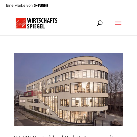
Eine Marke von