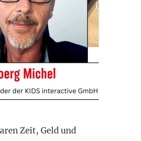
aren Zeit, Geld und