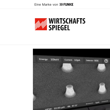
Eine Marke von