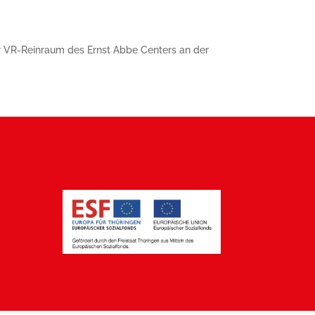
r VR-Reinraum des Ernst Abbe Centers an der