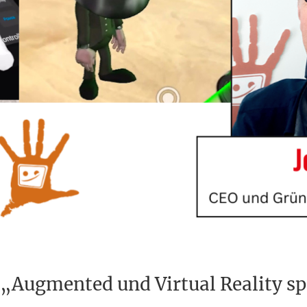
„Augmented und Virtual Reality sp