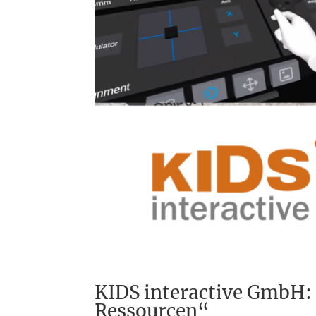
KIDS interactive GmbH: 
Ressourcen“