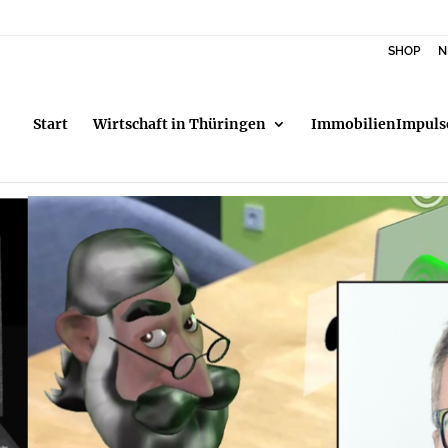
SHOP
N
Start
Wirtschaft in Thüringen
ImmobilienImpuls