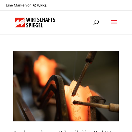
Eine Marke von