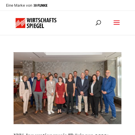
Eine Marke von