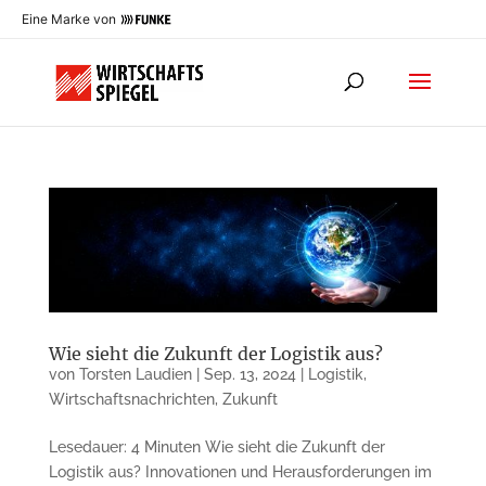
Eine Marke von
Wie sieht die Zukunft der Logistik aus?
von
Torsten Laudien
|
Sep. 13, 2024
|
Logistik
,
Wirtschaftsnachrichten
,
Zukunft
Lesedauer: 4 Minuten Wie sieht die Zukunft der
Logistik aus? Innovationen und Herausforderungen im