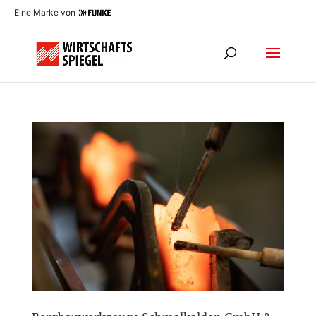
Eine Marke von