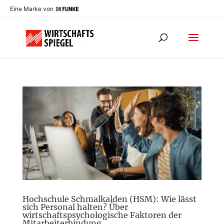
Eine Marke von
Hochschule Schmalkalden (HSM): Wie lässt
sich Personal halten? Über
wirtschaftspsychologische Faktoren der
Mitarbeiterbindung