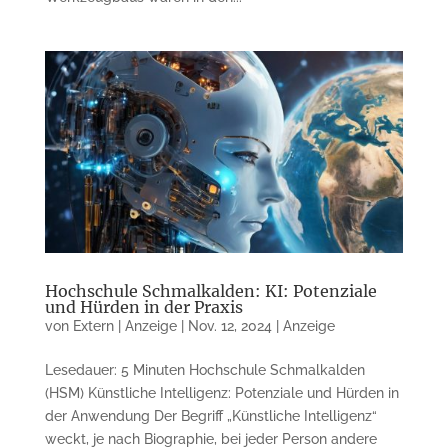
Hochschule Schmalkalden: KI: Potenziale
und Hürden in der Praxis
von
Extern | Anzeige
|
Nov. 12, 2024
|
Anzeige
Lesedauer: 5 Minuten Hochschule Schmalkalden
(HSM) Künstliche Intelligenz: Potenziale und Hürden in
der Anwendung Der Begriff „Künstliche Intelligenz“
weckt, je nach Biographie, bei jeder Person andere