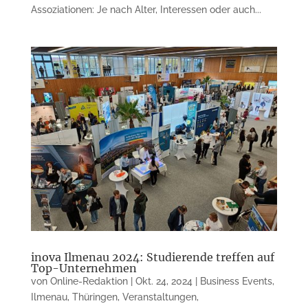
Assoziationen: Je nach Alter, Interessen oder auch...
inova Ilmenau 2024: Studierende treffen auf
Top-Unternehmen
von
Online-Redaktion
|
Okt. 24, 2024
|
Business Events
,
Ilmenau
,
Thüringen
,
Veranstaltungen
,