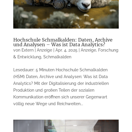
Hochschule Schmalkalden: Daten, Archive
und Analysen – Was ist Data Analytics?
von
Extern | Anzeige
|
Apr. 4, 2025
|
Anzeige
,
Forschung
& Entwicklung
,
Schmalkalden
Lesedauer: 5 Minuten Hochschule Schmalkalden
(HSM) Daten, Archive und Analysen: Was ist Data
Analytics? Mit der Digitalisierung der industriellen
Produktion und großen Teilen der sozialen
Kommunikation eröffnen sich unserer Gegenwart
völlig neue Wege und Reichweiten...