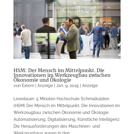
HSM: Der Mensch im Mittelpunkt. Die
Innovationen im Werkzeugbau zwischen
Ökonomie und Ökologie
von
Extern | Anzeige
|
Jan. 9, 2025
|
Anzeige
Lesedauer: 5 Minuten Hochschule Schmalkalden
(HSM) Der Mensch im Mittelpunkt. Die Innovationen im
Werkzeugbau zwischen Ökonomie und Ökologie
Automatisierung, Digitalisierung, Künstliche Intelligenz:
Die Herausforderungen des Maschinen- und
Werkzeugbaus waren in den...