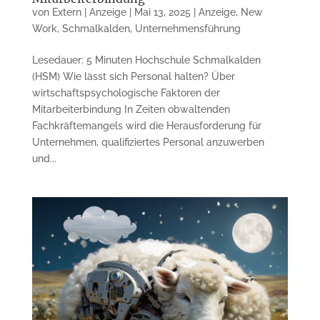
von
Extern | Anzeige
|
Mai 13, 2025
|
Anzeige
,
New
Work
,
Schmalkalden
,
Unternehmensführung
Lesedauer: 5 Minuten Hochschule Schmalkalden
(HSM) Wie lässt sich Personal halten? Über
wirtschaftspsychologische Faktoren der
Mitarbeiterbindung In Zeiten obwaltenden
Fachkräftemangels wird die Herausforderung für
Unternehmen, qualifiziertes Personal anzuwerben
und...