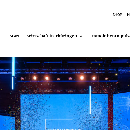
SHOP
N
Start
Wirtschaft in Thüringen
ImmobilienImpuls