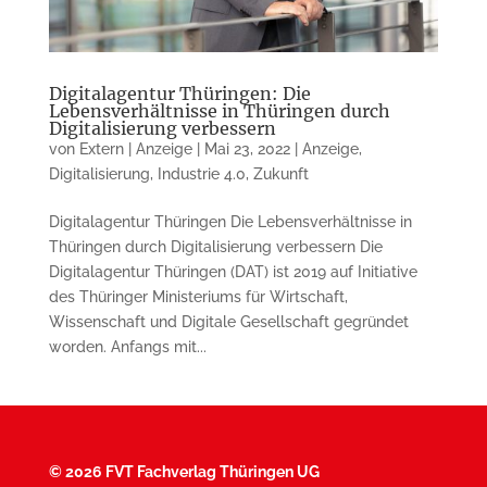
Digitalagentur Thüringen: Die
Lebensverhältnisse in Thüringen durch
Digitalisierung verbessern
von
Extern | Anzeige
|
Mai 23, 2022
|
Anzeige
,
Digitalisierung
,
Industrie 4.0
,
Zukunft
Digitalagentur Thüringen Die Lebensverhältnisse in
Thüringen durch Digitalisierung verbessern Die
Digitalagentur Thüringen (DAT) ist 2019 auf Initiative
des Thüringer Ministeriums für Wirtschaft,
Wissenschaft und Digitale Gesellschaft gegründet
worden. Anfangs mit...
©
2026 FVT Fachverlag Thüringen UG