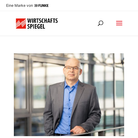
Eine Marke von