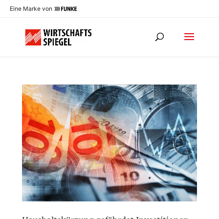
Eine Marke von