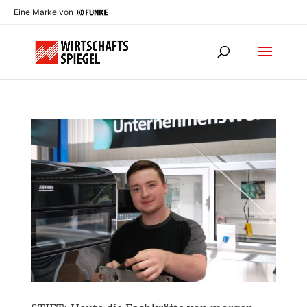
Eine Marke von