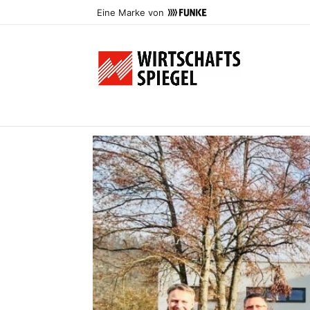
Eine Marke von