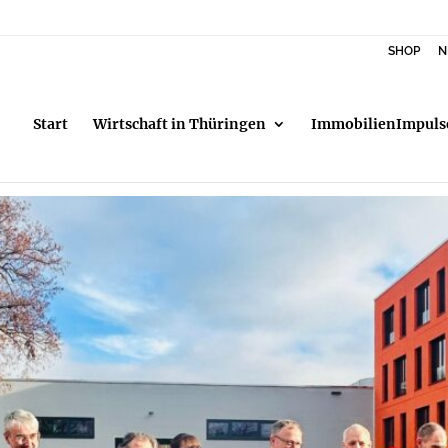
SHOP
N
Start
Wirtschaft in Thüringen
ImmobilienImpuls