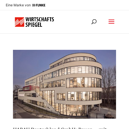
Eine Marke von